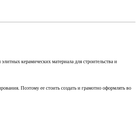
 элитных керамических материала для строительства и
рования. Поэтому ее стоить создать и грамотно оформлять во