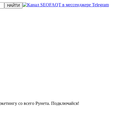
кетингу со всего Рунета. Подключайся!