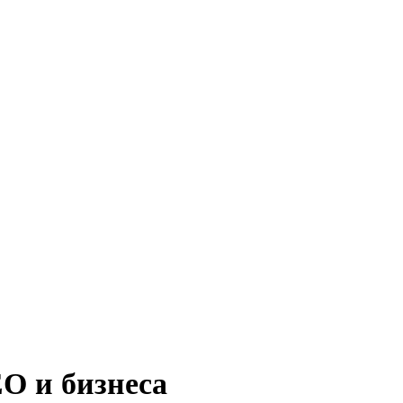
O и бизнеса