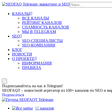
КАНАЛЫ
ВСЕ КАНАЛЫ
РЕЙТИНГ КАНАЛОВ
СПАМНОСТЬ КАНАЛОВ
МЫ В TELEGRAM
SEO
SEO-СПЕЦИАЛИСТЫ
SEO-КОМПАНИИ
БЛОГ
НОВОСТИ
О ПРОЕКТЕ
ИНФОРМАЦИЯ
ПРАВИЛА
Подписывайтесь на нас в Telegram!
SEOFAQT – новостной агрегатор из 100+ каналов по SEO и мар
Подписаться
65
каналов