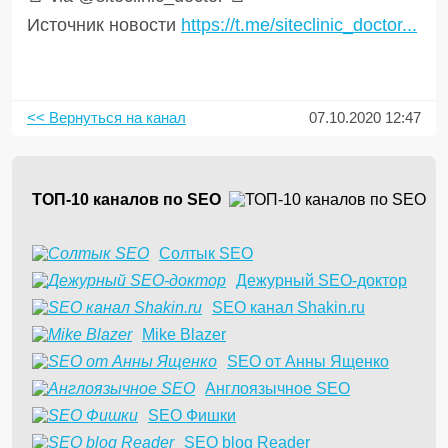
Источник новости
https://t.me/siteclinic_doctor...
<< Вернуться на канал
07.10.2020 12:47
ТОП-10 каналов по SEO
Солтык SEO
Дежурный SEO-доктор
SEO канал Shakin.ru
Mike Blazer
SEO от Анны Ященко
Англоязычное SEO
SEO Фишки
SEO blog Reader