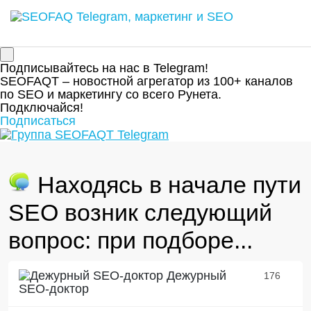
Подписывайтесь на нас в Telegram!
SEOFAQT – новостной агрегатор из 100+ каналов
по SEO и маркетингу со всего Рунета.
Подключайся!
Подписаться
Находясь в начале пути
SEO возник следующий
вопрос: при подборе...
Дежурный
176
SEO-доктор