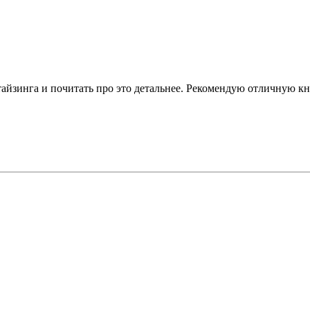
зинга и почитать про это детальнее. Рекомендую отличную книгу -