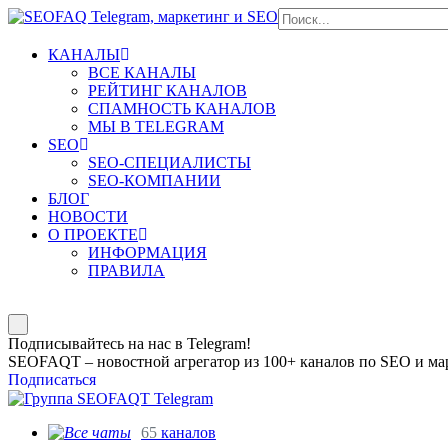
КАНАЛЫ
ВСЕ КАНАЛЫ
РЕЙТИНГ КАНАЛОВ
СПАМНОСТЬ КАНАЛОВ
МЫ В TELEGRAM
SEO
SEO-СПЕЦИАЛИСТЫ
SEO-КОМПАНИИ
БЛОГ
НОВОСТИ
О ПРОЕКТЕ
ИНФОРМАЦИЯ
ПРАВИЛА
Подписывайтесь на нас в Telegram!
SEOFAQT – новостной агрегатор из 100+ каналов по SEO и мар
Подписаться
65
каналов