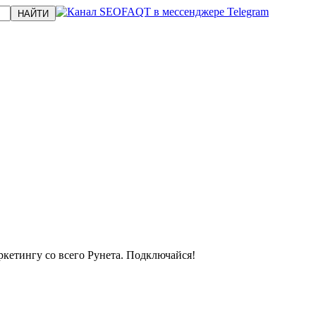
кетингу со всего Рунета. Подключайся!