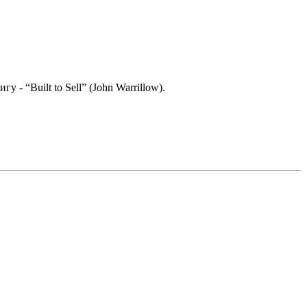
 “Built to Sell” (John Warrillow).