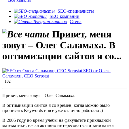
Все каналы
SEO-специалисты
SEO-компании
Стена
Привет, меня
зовут ‒ Олег Саламаха. В
оптимизации сайтов я со...
SEO от Олега
Саламахи, CEO Serpstat
182
Привет, меня зовут ‒ Олег Саламаха.
В оптимизации сайтов я со времен, когда можно было
прописать Keywords и все уже отлично работало :)
В 2005 году во время учебы на факультете прикладной
математики, начал активно интересоваться и заниматься