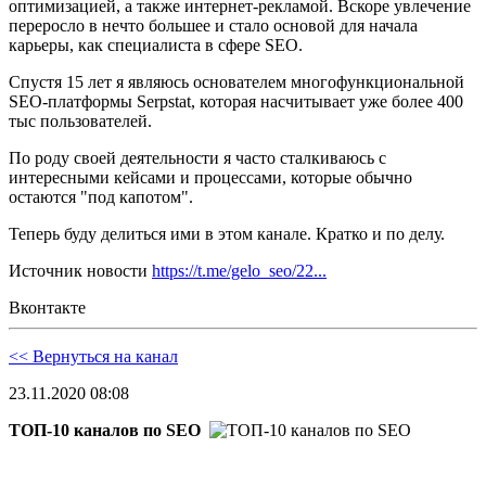
оптимизацией, а также интернет-рекламой. Вскоре увлечение
переросло в нечто большее и стало основой для начала
карьеры, как специалиста в сфере SEO.
Спустя 15 лет я являюсь основателем многофункциональной
SEO-платформы Serpstat, которая насчитывает уже более 400
тыс пользователей.
По роду своей деятельности я часто сталкиваюсь с
интересными кейсами и процессами, которые обычно
остаются "под капотом".
Теперь буду делиться ими в этом канале. Кратко и по делу.
Источник новости
https://t.me/gelo_seo/22...
Вконтакте
<< Вернуться на канал
23.11.2020 08:08
ТОП-10 каналов по SEO