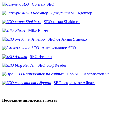
Солтык SEO
Дежурный SEO-доктор
SEO канал Shakin.ru
Mike Blazer
SEO от Анны Ященко
Англоязычное SEO
SEO Фишки
SEO blog Reader
Про SEO и заработок на...
SEO секреты от Айрата
Последние интересные посты