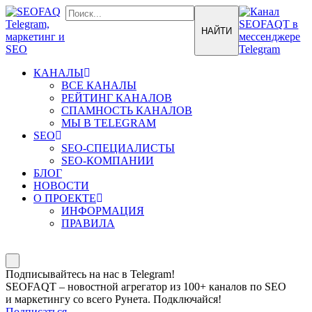
КАНАЛЫ
ВСЕ КАНАЛЫ
РЕЙТИНГ КАНАЛОВ
СПАМНОСТЬ КАНАЛОВ
МЫ В TELEGRAM
SEO
SEO-СПЕЦИАЛИСТЫ
SEO-КОМПАНИИ
БЛОГ
НОВОСТИ
О ПРОЕКТЕ
ИНФОРМАЦИЯ
ПРАВИЛА
Подписывайтесь на нас в Telegram!
SEOFAQT – новостной агрегатор из 100+ каналов по SEO
и маркетингу со всего Рунета. Подключайся!
Подписаться