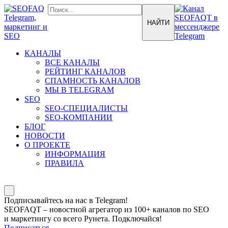
КАНАЛЫ
ВСЕ КАНАЛЫ
РЕЙТИНГ КАНАЛОВ
СПАМНОСТЬ КАНАЛОВ
МЫ В TELEGRAM
SEO
SEO-СПЕЦИАЛИСТЫ
SEO-КОМПАНИИ
БЛОГ
НОВОСТИ
О ПРОЕКТЕ
ИНФОРМАЦИЯ
ПРАВИЛА
Подписывайтесь на нас в Telegram!
SEOFAQT – новостной агрегатор из 100+ каналов по SEO
и маркетингу со всего Рунета. Подключайся!
Подписаться