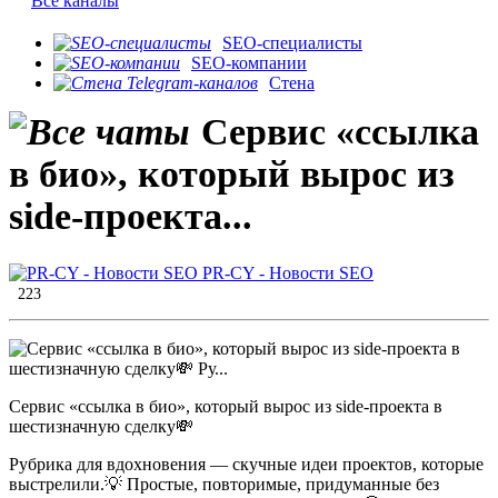
Все каналы
SEO-специалисты
SEO-компании
Стена
Сервис «ссылка
в био», который вырос из
side-проекта...
PR-CY - Новости SEO
223
Сервис «ссылка в био», который вырос из side-проекта в
шестизначную сделку💸
Рубрика для вдохновения — скучные идеи проектов, которые
выстрелили.💡 Простые, повторимые, придуманные без