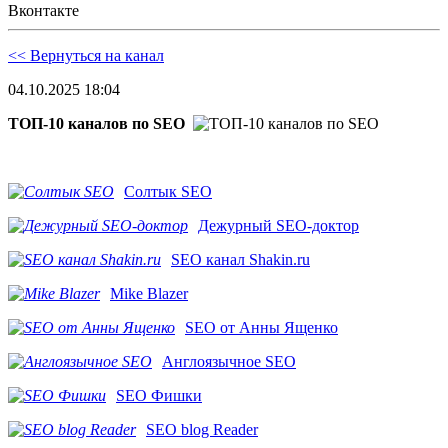
Вконтакте
<< Вернуться на канал
04.10.2025 18:04
ТОП-10 каналов по SEO
Солтык SEO
Дежурный SEO-доктор
SEO канал Shakin.ru
Mike Blazer
SEO от Анны Ященко
Англоязычное SEO
SEO Фишки
SEO blog Reader